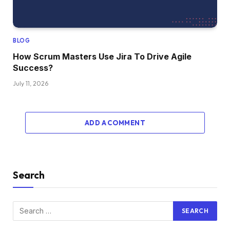
BLOG
How Scrum Masters Use Jira To Drive Agile
Success?
July 11, 2026
ADD A COMMENT
Search