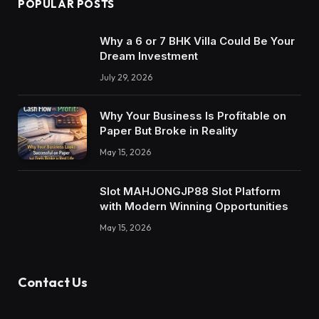
POPULAR POSTS
Why a 6 or 7 BHK Villa Could Be Your
Dream Investment
July 29, 2026
Why Your Business Is Profitable on
Paper But Broke in Reality
May 15, 2026
Slot MAHJONGJP88 Slot Platform
with Modern Winning Opportunities
May 15, 2026
Contact Us