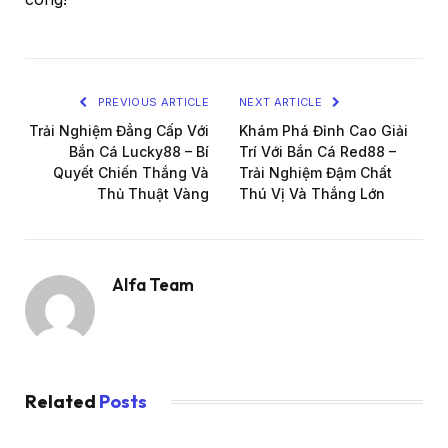
PREVIOUS ARTICLE
NEXT ARTICLE
Trải Nghiệm Đẳng Cấp Với
Khám Phá Đỉnh Cao Giải
Bắn Cá Lucky88 – Bí
Trí Với Bắn Cá Red88 –
Quyết Chiến Thắng Và
Trải Nghiệm Đậm Chất
Thủ Thuật Vàng
Thú Vị Và Thắng Lớn
Alfa Team
Related
Posts