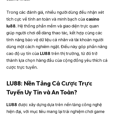
Trong các đánh giá, nhiều người dùng đều nhận xét
tích cực về tính an toàn và minh bạch của
casino
lu88
. Hệ thống phần mềm và giao diện trực quan
giúp người chơi dễ dàng thao tác, kết hợp cùng các
tính năng bảo vệ dữ liệu cá nhân và tài khoản người
dùng một cách nghiêm ngặt. Điều này góp phần nâng
cao độ uy tín của
LU88
trên thị trường, từ đó trở
thành lựa chọn hàng đầu của cộng đồng yêu thích cá
cược trực tuyến.
LU88: Nền Tảng Cá Cược Trực
Tuyến Uy Tín và An Toàn?
LU88
được xây dựng dựa trên nền tảng công nghệ
hiện đại, với mục tiêu mang lại trải nghiệm chơi game