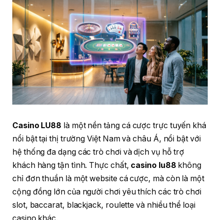
Casino LU88
là một nền tảng cá cược trực tuyến khá
nổi bật tại thị trường Việt Nam và châu Á, nổi bật với
hệ thống đa dạng các trò chơi và dịch vụ hỗ trợ
khách hàng tận tình. Thực chất,
casino lu88
không
chỉ đơn thuần là một website cá cược, mà còn là một
cộng đồng lớn của người chơi yêu thích các trò chơi
slot, baccarat, blackjack, roulette và nhiều thể loại
casino khác.