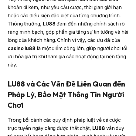
khoản đi kèm, như yêu cầu cược, thời gian giới hạn
hoặc các điều kiện đặc biệt của từng chương trình.
Thông thường,
LU88
đem đến những chính sách rõ
ràng minh bạch, góp phần gia tăng sự tin tưởng và hài
lòng của khách hàng. Chính vì vậy, các ưu đãi của
casino lu88
là một điểm cộng lớn, giúp người chơi tối
ưu hóa giá trị khi tham gia các hoạt động tại nền tảng
này.
LU88 và Các Vấn Đề Liên Quan đến
Pháp Lý, Bảo Mật Thông Tin Người
Chơi
Trong bối cảnh các quy định pháp luật về cá cược
trực tuyến ngày càng được thắt chặt,
LU88
vẫn duy