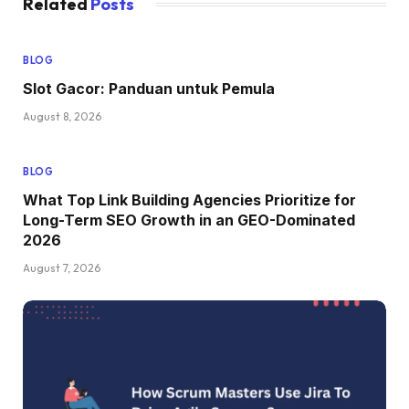
Related
Posts
BLOG
Slot Gacor: Panduan untuk Pemula
August 8, 2026
BLOG
What Top Link Building Agencies Prioritize for
Long-Term SEO Growth in an GEO-Dominated
2026
August 7, 2026