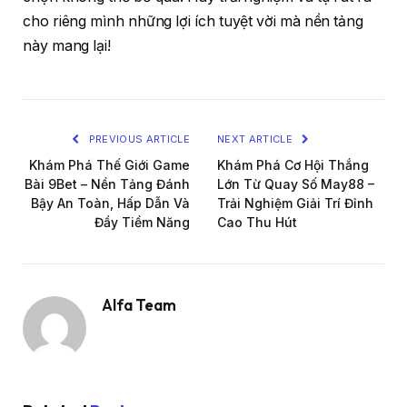
cho riêng mình những lợi ích tuyệt vời mà nền tảng
này mang lại!
PREVIOUS ARTICLE
NEXT ARTICLE
Khám Phá Thế Giới Game
Khám Phá Cơ Hội Thắng
Bài 9Bet – Nền Tảng Đánh
Lớn Từ Quay Số May88 –
Bậy An Toàn, Hấp Dẫn Và
Trải Nghiệm Giải Trí Đỉnh
Đầy Tiềm Năng
Cao Thu Hút
Alfa Team