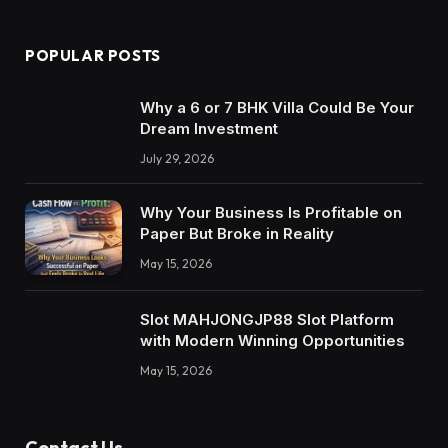
POPULAR POSTS
Why a 6 or 7 BHK Villa Could Be Your
Dream Investment
July 29, 2026
Why Your Business Is Profitable on
Paper But Broke in Reality
May 15, 2026
Slot MAHJONGJP88 Slot Platform
with Modern Winning Opportunities
May 15, 2026
Contact Us