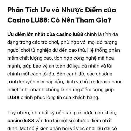
Phân Tích Ưu và Nhược Điểm của
Casino LU88: Có Nên Tham Gia?
Ưu điểm lớn nhất của casino lu88
chính là tính đa
dạng trong các trò chơi, phù hợp với mọi đối tượng
người chơi từ nghiệp dư đến cao thủ. Hệ thống phần
mềm chất lượng cao, tích hợp công nghệ mã hóa
mạnh, giúp bảo vệ an toàn dữ liệu cá nhân và tài
chính một cách tối đa. Bên cạnh đó, các chương
trình khuyến mãi hấp dẫn, dịch vụ hỗ trợ khách hàng
nhiệt tình, nhanh chóng là những điểm cộng giúp
LU88
chinh phục lòng tin của khách hàng.
Tuy nhiên, như bất kỳ nền tảng cá cược nào khác,
casino lu88
vẫn tồn tại một số nhược điểm nhất
định. Một số ý kiến phản hồi về việc chơi lâu dài có