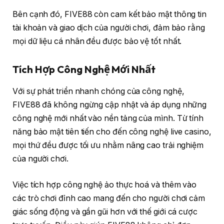
Bên cạnh đó, FIVE88 còn cam kết bảo mật thông tin
tài khoản và giao dịch của người chơi, đảm bảo rằng
mọi dữ liệu cá nhân đều được bảo vệ tốt nhất.
Tích Hợp Công Nghệ Mới Nhất
Với sự phát triển nhanh chóng của công nghệ,
FIVE88 đã không ngừng cập nhật và áp dụng những
công nghệ mới nhất vào nền tảng của mình. Từ tính
năng bảo mật tiên tiến cho đến công nghệ live casino,
mọi thứ đều được tối ưu nhằm nâng cao trải nghiệm
của người chơi.
Việc tích hợp công nghệ ảo thực hoá và thêm vào
các trò chơi đỉnh cao mang đến cho người chơi cảm
giác sống động và gần gũi hơn với thế giới cá cược