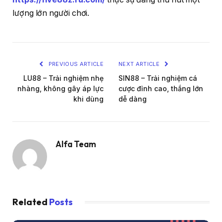
lượng lớn người chơi.
PREVIOUS ARTICLE
NEXT ARTICLE
LU88 – Trải nghiệm nhẹ
SIN88 – Trải nghiệm cá
nhàng, không gây áp lực
cược đỉnh cao, thắng lớn
khi dùng
dễ dàng
Alfa Team
Related
Posts