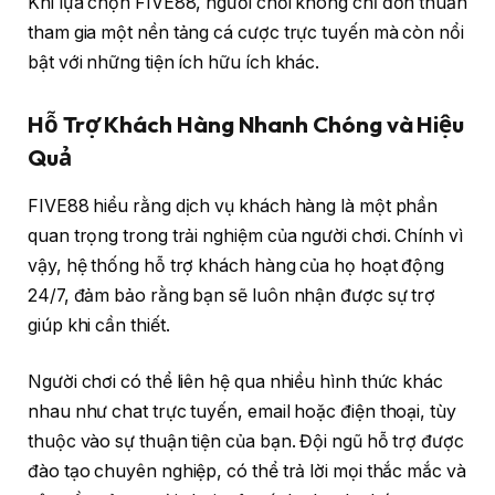
Khi lựa chọn FIVE88, người chơi không chỉ đơn thuần
tham gia một nền tảng cá cược trực tuyến mà còn nổi
bật với những tiện ích hữu ích khác.
Hỗ Trợ Khách Hàng Nhanh Chóng và Hiệu
Quả
FIVE88 hiểu rằng dịch vụ khách hàng là một phần
quan trọng trong trải nghiệm của người chơi. Chính vì
vậy, hệ thống hỗ trợ khách hàng của họ hoạt động
24/7, đảm bảo rằng bạn sẽ luôn nhận được sự trợ
giúp khi cần thiết.
Người chơi có thể liên hệ qua nhiều hình thức khác
nhau như chat trực tuyến, email hoặc điện thoại, tùy
thuộc vào sự thuận tiện của bạn. Đội ngũ hỗ trợ được
đào tạo chuyên nghiệp, có thể trả lời mọi thắc mắc và