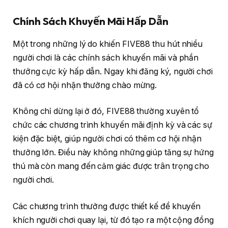
Chính Sách Khuyến Mãi Hấp Dẫn
Một trong những lý do khiến FIVE88 thu hút nhiều
người chơi là các chính sách khuyến mãi và phần
thưởng cực kỳ hấp dẫn. Ngay khi đăng ký, người chơi
đã có cơ hội nhận thưởng chào mừng.
Không chỉ dừng lại ở đó, FIVE88 thường xuyên tổ
chức các chương trình khuyến mãi định kỳ và các sự
kiện đặc biệt, giúp người chơi có thêm cơ hội nhận
thưởng lớn. Điều này không những giúp tăng sự hứng
thú mà còn mang đến cảm giác được trân trọng cho
người chơi.
Các chương trình thưởng được thiết kế để khuyến
khích người chơi quay lại, từ đó tạo ra một cộng đồng