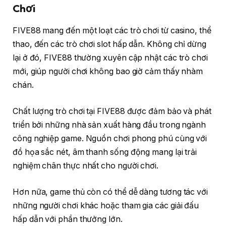
Chơi
FIVE88 mang đến một loạt các trò chơi từ casino, thể
thao, đến các trò chơi slot hấp dẫn. Không chỉ dừng
lại ở đó, FIVE88 thường xuyên cập nhật các trò chơi
mới, giúp người chơi không bao giờ cảm thấy nhàm
chán.
Chất lượng trò chơi tại FIVE88 được đảm bảo và phát
triển bởi những nhà sản xuất hàng đầu trong ngành
công nghiệp game. Nguồn chơi phong phú cùng với
đồ họa sắc nét, âm thanh sống động mang lại trải
nghiệm chân thực nhất cho người chơi.
Hơn nữa, game thủ còn có thể dễ dàng tương tác với
những người chơi khác hoặc tham gia các giải đấu
hấp dẫn với phần thưởng lớn.