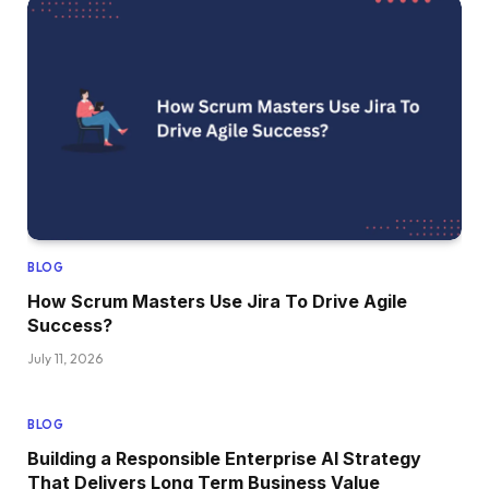
BLOG
How Scrum Masters Use Jira To Drive Agile
Success?
July 11, 2026
BLOG
Building a Responsible Enterprise AI Strategy
That Delivers Long Term Business Value