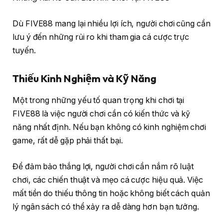
Dù FIVE88 mang lại nhiều lợi ích, người chơi cũng cần
lưu ý đến những rủi ro khi tham gia cá cược trực
tuyến.
Thiếu Kinh Nghiệm và Kỹ Năng
Một trong những yếu tố quan trọng khi chơi tại
FIVE88 là việc người chơi cần có kiến thức và kỹ
năng nhất định. Nếu bạn không có kinh nghiệm chơi
game, rất dễ gặp phải thất bại.
Để đảm bảo thắng lợi, người chơi cần nắm rõ luật
chơi, các chiến thuật và mẹo cá cược hiệu quả. Việc
mất tiền do thiếu thông tin hoặc không biết cách quản
lý ngân sách có thể xảy ra dễ dàng hơn bạn tưởng.