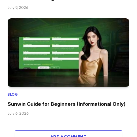
July 9, 2026
BLOG
Sunwin Guide for Beginners (Informational Only)
July 6, 2026
ADD A COMMENT