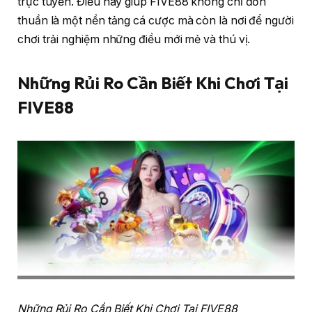
trực tuyến. Điều này giúp FIVE88 không chỉ đơn
thuần là một nền tảng cá cược mà còn là nơi để người
chơi trải nghiệm những điều mới mẻ và thú vị.
Những Rủi Ro Cần Biết Khi Chơi Tại
FIVE88
Những Rủi Ro Cần Biết Khi Chơi Tại FIVE88