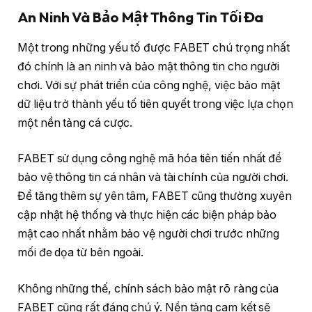
An Ninh Và Bảo Mật Thông Tin Tối Đa
Một trong những yếu tố được FABET chú trọng nhất
đó chính là an ninh và bảo mật thông tin cho người
chơi. Với sự phát triển của công nghệ, việc bảo mật
dữ liệu trở thành yếu tố tiên quyết trong việc lựa chọn
một nền tảng cá cược.
FABET sử dụng công nghệ mã hóa tiên tiến nhất để
bảo vệ thông tin cá nhân và tài chính của người chơi.
Để tăng thêm sự yên tâm, FABET cũng thường xuyên
cập nhật hệ thống và thực hiện các biện pháp bảo
mật cao nhất nhằm bảo vệ người chơi trước những
mối đe dọa từ bên ngoài.
Không những thế, chính sách bảo mật rõ ràng của
FABET cũng rất đáng chú ý. Nền tảng cam kết sẽ