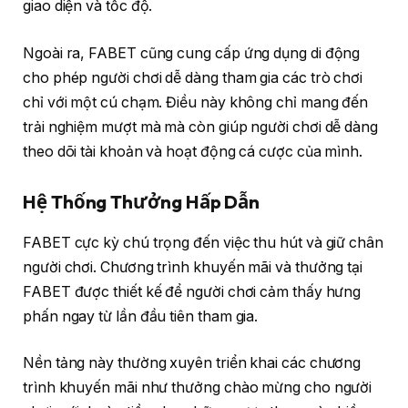
giao diện và tốc độ.
Ngoài ra, FABET cũng cung cấp ứng dụng di động
cho phép người chơi dễ dàng tham gia các trò chơi
chỉ với một cú chạm. Điều này không chỉ mang đến
trải nghiệm mượt mà mà còn giúp người chơi dễ dàng
theo dõi tài khoản và hoạt động cá cược của mình.
Hệ Thống Thưởng Hấp Dẫn
FABET cực kỳ chú trọng đến việc thu hút và giữ chân
người chơi. Chương trình khuyến mãi và thưởng tại
FABET được thiết kế để người chơi cảm thấy hưng
phấn ngay từ lần đầu tiên tham gia.
Nền tảng này thường xuyên triển khai các chương
trình khuyến mãi như thưởng chào mừng cho người