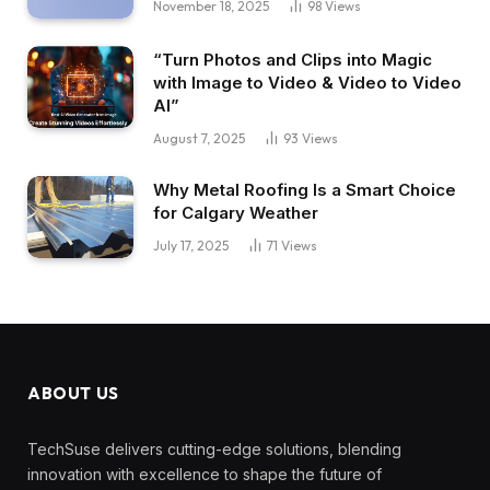
November 18, 2025
98
Views
“Turn Photos and Clips into Magic
with Image to Video & Video to Video
AI”
August 7, 2025
93
Views
Why Metal Roofing Is a Smart Choice
for Calgary Weather
July 17, 2025
71
Views
ABOUT US
TechSuse delivers cutting-edge solutions, blending
innovation with excellence to shape the future of