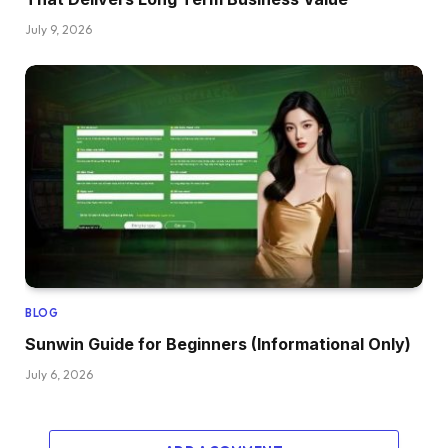
July 9, 2026
BLOG
Sunwin Guide for Beginners (Informational Only)
July 6, 2026