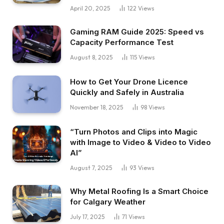
April 20, 2025
122
Views
Gaming RAM Guide 2025: Speed vs
Capacity Performance Test
August 8, 2025
115
Views
How to Get Your Drone Licence
Quickly and Safely in Australia
November 18, 2025
98
Views
“Turn Photos and Clips into Magic
with Image to Video & Video to Video
AI”
August 7, 2025
93
Views
Why Metal Roofing Is a Smart Choice
for Calgary Weather
July 17, 2025
71
Views