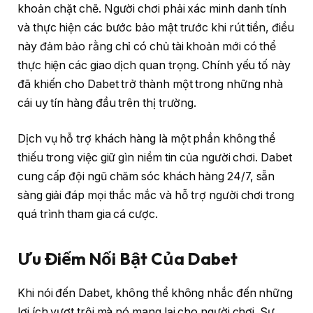
khoản chặt chẽ. Người chơi phải xác minh danh tính
và thực hiện các bước bảo mật trước khi rút tiền, điều
này đảm bảo rằng chỉ có chủ tài khoản mới có thể
thực hiện các giao dịch quan trọng. Chính yếu tố này
đã khiến cho Dabet trở thành một trong những nhà
cái uy tín hàng đầu trên thị trường.
Dịch vụ hỗ trợ khách hàng là một phần không thể
thiếu trong việc giữ gìn niềm tin của người chơi. Dabet
cung cấp đội ngũ chăm sóc khách hàng 24/7, sẵn
sàng giải đáp mọi thắc mắc và hỗ trợ người chơi trong
quá trình tham gia cá cược.
Ưu Điểm Nổi Bật Của Dabet
Khi nói đến Dabet, không thể không nhắc đến những
lợi ích vượt trội mà nó mang lại cho người chơi. Sự