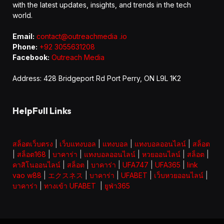
with the latest updates, insights, and trends in the tech
world.
Email:
contact@outreachmedia .io
Phone:
+92 3055631208
Facebook:
Outreach Media
Address: 428 Bridgeport Rd Port Perry, ON L9L 1K2
HelpFull Links
สล็อตเว็บตรง
|
เว็บแทงบอล
|
แทงบอล
|
แทงบอลออนไลน์
|
สล็อต
|
สล็อต168
|
บาคาร่า
|
แทงบอลออนไลน์
|
หวยออนไลน์
|
สล็อต
|
คาสิโนออนไลน์
|
สล็อต
|
บาคาร่า
|
UFA747
|
UFA365
|
link
vao w88
|
エクスネス
|
บาคาร่า
|
UFABET
|
เว็บหวยออนไลน์
|
บาคาร่า
|
ทางเข้า UFABET
|
ยูฟ่า365