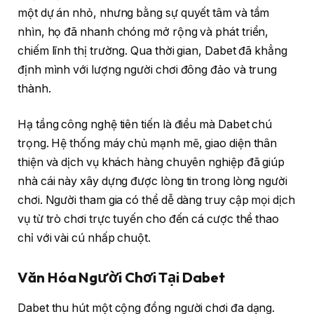
một dự án nhỏ, nhưng bằng sự quyết tâm và tầm
nhìn, họ đã nhanh chóng mở rộng và phát triển,
chiếm lĩnh thị trường. Qua thời gian, Dabet đã khẳng
định mình với lượng người chơi đông đảo và trung
thành.
Hạ tầng công nghệ tiên tiến là điều mà Dabet chú
trọng. Hệ thống máy chủ mạnh mẽ, giao diện thân
thiện và dịch vụ khách hàng chuyên nghiệp đã giúp
nhà cái này xây dựng được lòng tin trong lòng người
chơi. Người tham gia có thể dễ dàng truy cập mọi dịch
vụ từ trò chơi trực tuyến cho đến cá cược thể thao
chỉ với vài cú nhấp chuột.
Văn Hóa Người Chơi Tại Dabet
Dabet thu hút một cộng đồng người chơi đa dạng.