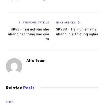
PREVIOUS ARTICLE
NEXT ARTICLE
UK88 – Trải nghiệm nhẹ
SKY88 – Trải nghiệm nhẹ
nhàng, tập trung vào giải
nhàng, giải trí đúng nghĩa
trí
Alfa Team
Related
Posts
BLOG