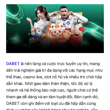
DABET
là nền tảng cá cược trực tuyến uy tín, mang
đến trải nghiệm giải trí đa dạng với các hạng mục như
thể thao, casino live, slot nổ hũ và nhiều trò chơi hấp
dẫn khác. Nhờ giao diện thân thiện, tốc độ xử lý
nhanh và hệ thống bảo mật cao, người chơi có thể
tham gia dễ dàng và an tâm tuyệt đối. Bên cạnh đó,
DABET còn ghi điểm với loạt ưu đãi hấp dẫn cùng