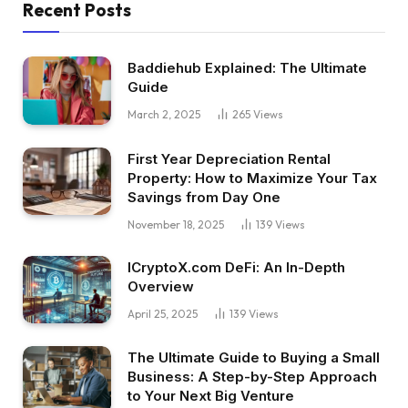
Recent Posts
Baddiehub Explained: The Ultimate
Guide
March 2, 2025
265
Views
First Year Depreciation Rental
Property: How to Maximize Your Tax
Savings from Day One
November 18, 2025
139
Views
ICryptoX.com DeFi: An In-Depth
Overview
April 25, 2025
139
Views
The Ultimate Guide to Buying a Small
Business: A Step-by-Step Approach
to Your Next Big Venture