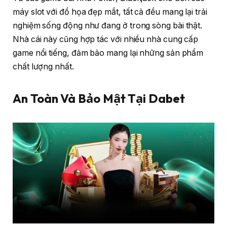
máy slot với đồ họa đẹp mắt, tất cả đều mang lại trải
nghiệm sống động như đang ở trong sòng bài thật.
Nhà cái này cũng hợp tác với nhiều nhà cung cấp
game nổi tiếng, đảm bảo mang lại những sản phẩm
chất lượng nhất.
An Toàn Và Bảo Mật Tại Dabet