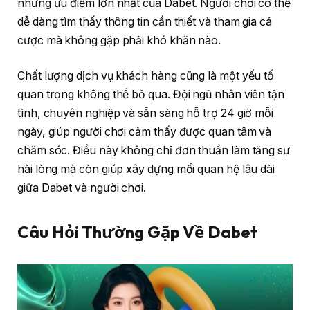
những ưu điểm lớn nhất của Dabet. Người chơi có thể
dễ dàng tìm thấy thông tin cần thiết và tham gia cá
cược mà không gặp phải khó khăn nào.
Chất lượng dịch vụ khách hàng cũng là một yếu tố
quan trọng không thể bỏ qua. Đội ngũ nhân viên tận
tình, chuyên nghiệp và sẵn sàng hỗ trợ 24 giờ mỗi
ngày, giúp người chơi cảm thấy được quan tâm và
chăm sóc. Điều này không chỉ đơn thuần làm tăng sự
hài lòng mà còn giúp xây dựng mối quan hệ lâu dài
giữa Dabet và người chơi.
Câu Hỏi Thường Gặp Về Dabet