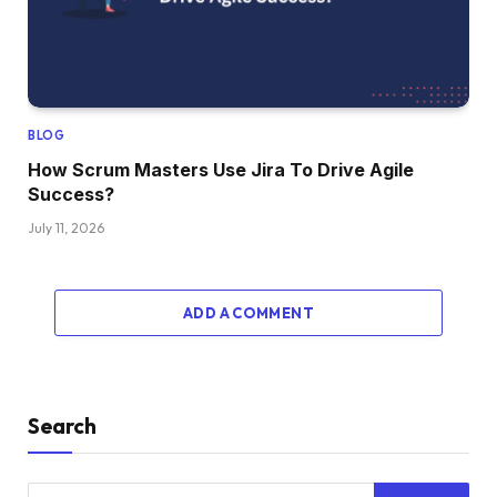
BLOG
How Scrum Masters Use Jira To Drive Agile
Success?
July 11, 2026
ADD A COMMENT
Search