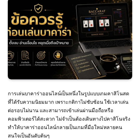
การเล่นบาคาร่าออนไลน์เป็นหนึ่งในรูปแบบเกมคาสิโนสด
ที่ได้รับความนิยมมาก เพราะกติกาไม่ซับซ้อน ใช้เวลาเล่น
ต่อรอบไม่นาน และสามารถเข้าเล่นผ่านมือถือหรือ
คอมพิวเตอร์ได้สะดวก ไม่จำเป็นต้องเดินทางไปคาสิโนจริง
ทำให้บาคาร่าออนไลน์กลายเป็นเกมที่มือใหม่หลายคน
สนใจเป็นอันดับต้นๆ