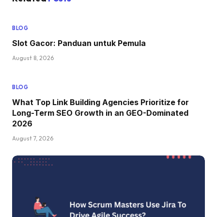
BLOG
Slot Gacor: Panduan untuk Pemula
August 8, 2026
BLOG
What Top Link Building Agencies Prioritize for
Long-Term SEO Growth in an GEO-Dominated
2026
August 7, 2026