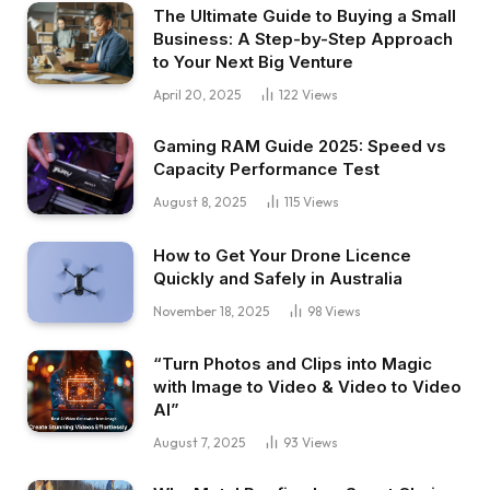
The Ultimate Guide to Buying a Small
Business: A Step-by-Step Approach
to Your Next Big Venture
April 20, 2025
122
Views
Gaming RAM Guide 2025: Speed vs
Capacity Performance Test
August 8, 2025
115
Views
How to Get Your Drone Licence
Quickly and Safely in Australia
November 18, 2025
98
Views
“Turn Photos and Clips into Magic
with Image to Video & Video to Video
AI”
August 7, 2025
93
Views