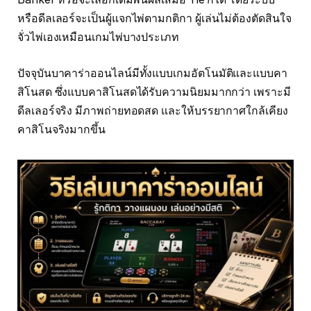
หรือดีลเลอร์จะเป็นผู้แจกไพ่ตามกติกา ผู้เล่นไม่ต้องตัดสินใจ
จั่วไพ่เองเหมือนเกมไพ่บางประเภท
ปัจจุบันบาคาร่าออนไลน์มีทั้งแบบเกมอัตโนมัติและแบบคา
สิโนสด ซึ่งแบบคาสิโนสดได้รับความนิยมมากกว่า เพราะมี
ดีลเลอร์จริง มีภาพถ่ายทอดสด และให้บรรยากาศใกล้เคียง
คาสิโนจริงมากขึ้น