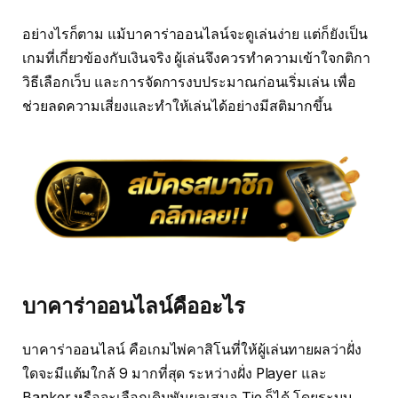
อย่างไรก็ตาม แม้บาคาร่าออนไลน์จะดูเล่นง่าย แต่ก็ยังเป็น
เกมที่เกี่ยวข้องกับเงินจริง ผู้เล่นจึงควรทำความเข้าใจกติกา
วิธีเลือกเว็บ และการจัดการงบประมาณก่อนเริ่มเล่น เพื่อ
ช่วยลดความเสี่ยงและทำให้เล่นได้อย่างมีสติมากขึ้น
บาคาร่าออนไลน์คืออะไร
บาคาร่าออนไลน์ คือเกมไพ่คาสิโนที่ให้ผู้เล่นทายผลว่าฝั่ง
ใดจะมีแต้มใกล้ 9 มากที่สุด ระหว่างฝั่ง Player และ
Banker หรือจะเลือกเดิมพันผลเสมอ Tie ก็ได้ โดยระบบ