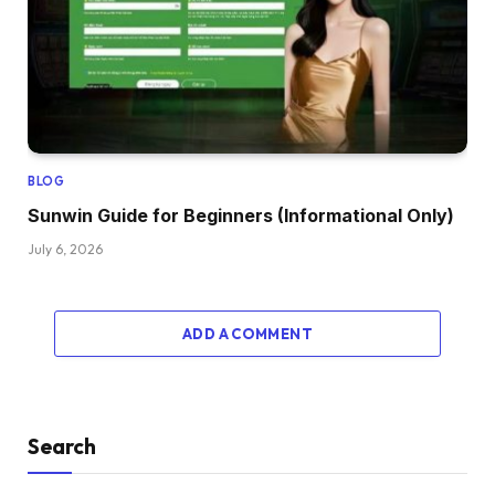
BLOG
Sunwin Guide for Beginners (Informational Only)
July 6, 2026
ADD A COMMENT
Search