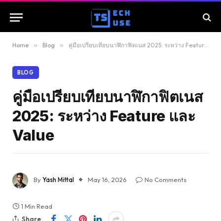
Home
»
Blog
»
คู่มือเปรียบเทียบนาฬิกาฟิตเนส 2025: ระหว่าง Feature และ Value
BLOG
คู่มือเปรียบเทียบนาฬิกาฟิตเนส
2025: ระหว่าง Feature และ
Value
By
Yash Mittal
May 16, 2026
No Comments
1 Min Read
Share