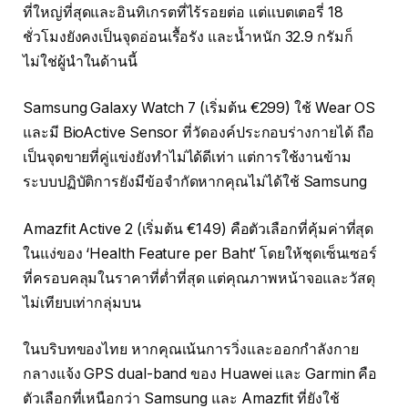
ที่ใหญ่ที่สุดและอินทิเกรตที่ไร้รอยต่อ แต่แบตเตอรี่ 18
ชั่วโมงยังคงเป็นจุดอ่อนเรื้อรัง และน้ำหนัก 32.9 กรัมก็
ไม่ใช่ผู้นำในด้านนี้
Samsung Galaxy Watch 7 (เริ่มต้น €299) ใช้ Wear OS
และมี BioActive Sensor ที่วัดองค์ประกอบร่างกายได้ ถือ
เป็นจุดขายที่คู่แข่งยังทำไม่ได้ดีเท่า แต่การใช้งานข้าม
ระบบปฏิบัติการยังมีข้อจำกัดหากคุณไม่ได้ใช้ Samsung
Amazfit Active 2 (เริ่มต้น €149) คือตัวเลือกที่คุ้มค่าที่สุด
ในแง่ของ ‘Health Feature per Baht’ โดยให้ชุดเซ็นเซอร์
ที่ครอบคลุมในราคาที่ต่ำที่สุด แต่คุณภาพหน้าจอและวัสดุ
ไม่เทียบเท่ากลุ่มบน
ในบริบทของไทย หากคุณเน้นการวิ่งและออกกำลังกาย
กลางแจ้ง GPS dual-band ของ Huawei และ Garmin คือ
ตัวเลือกที่เหนือกว่า Samsung และ Amazfit ที่ยังใช้