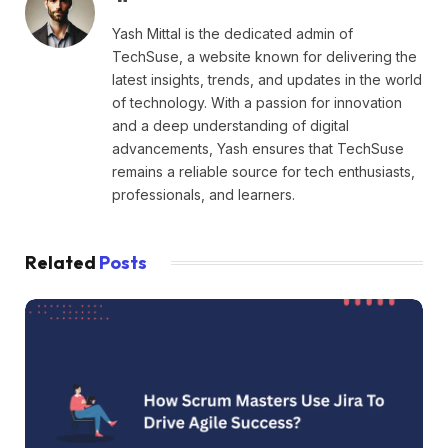
Yash Mittal is the dedicated admin of
TechSuse, a website known for delivering the
latest insights, trends, and updates in the world
of technology. With a passion for innovation
and a deep understanding of digital
advancements, Yash ensures that TechSuse
remains a reliable source for tech enthusiasts,
professionals, and learners.
Related
Posts