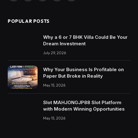
POPULAR POSTS
Why a 6 or 7 BHK Villa Could Be Your
Dream Investment
July 29, 2026
Why Your Business Is Profitable on
Paper But Broke in Reality
May 15, 2026
Slot MAHJONGJP88 Slot Platform
with Modern Winning Opportunities
May 15, 2026